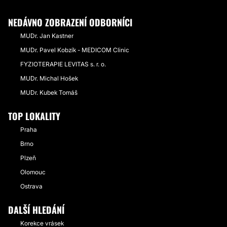
NEDÁVNO ZOBRAZENÍ ODBORNÍCI
MUDr. Jan Kastner
MUDr. Pavel Kobzík - MEDICOM Clinic
FYZIOTERAPIE LEVITAS s. r. o.
MUDr. Michal Hošek
MUDr. Kubek Tomáš
TOP LOKALITY
Praha
Brno
Plzeň
Olomouc
Ostrava
DALŠÍ HLEDÁNÍ
Korekce vrásek