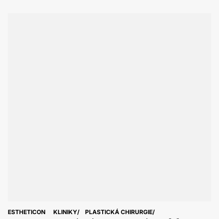
ESTHETICON
KLINIKY
PLASTICKÁ CHIRURGIE