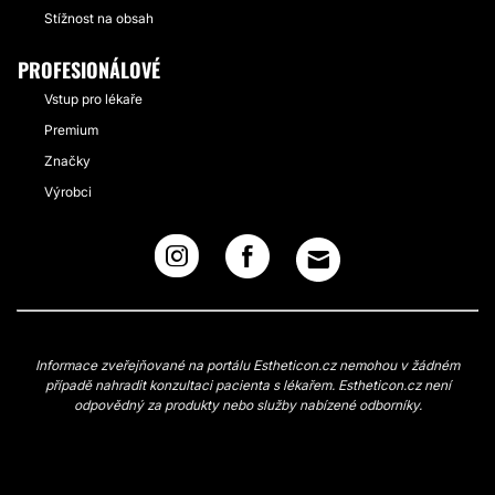
Stížnost na obsah
PROFESIONÁLOVÉ
Vstup pro lékaře
Premium
Značky
Výrobci
Informace zveřejňované na portálu Estheticon.cz nemohou v žádném
případě nahradit konzultaci pacienta s lékařem. Estheticon.cz není
odpovědný za produkty nebo služby nabízené odborníky.