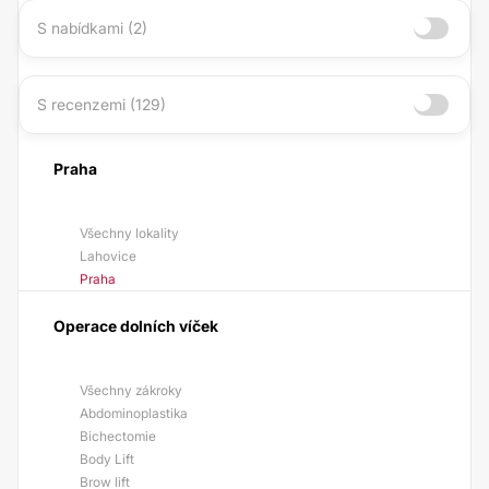
S nabídkami (2)
S recenzemi (129)
Praha
Všechny lokality
Lahovice
Praha
Operace dolních víček
Všechny zákroky
Abdominoplastika
Bichectomie
Body Lift
Brow lift