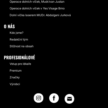
Operace dolních víček, Mudr.Ivan Justan
Operace dolních víček v Yes Visage Brno
Dolní víčka laserem MUDr. Abdulgani Jurková
O NÁS
Kdo jsme?
Redakční tým
Stížnost na obsah
PROFESIONÁLOVÉ
Vstup pro lékaře
Premium
Značky
Výrobci