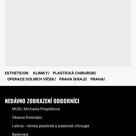
ESTHETICON
KLINIKY
PLASTICKÁ CHIRURGIE
OPERACE DOLNÍCH VÍČEK
PRAHA (KRAJ)
PRAHA
NEDÁVNO ZOBRAZENÍ ODBORNÍCI
MUDr. Michaela Pospíšilová
Oksana Kolomijec
Leticia – klinika plastické a estetické chirurgie
Bellemed