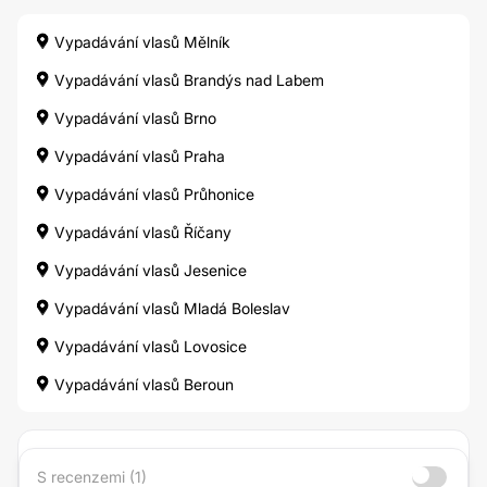
Vypadávání vlasů Mělník
Vypadávání vlasů Brandýs nad Labem
Vypadávání vlasů Brno
Vypadávání vlasů Praha
Vypadávání vlasů Průhonice
Vypadávání vlasů Říčany
Vypadávání vlasů Jesenice
Vypadávání vlasů Mladá Boleslav
Vypadávání vlasů Lovosice
Vypadávání vlasů Beroun
S recenzemi (1)