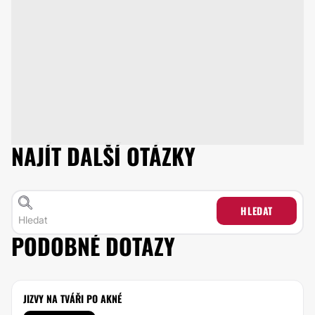
NAJÍT DALŠÍ OTÁZKY
HLEDAT
PODOBNÉ DOTAZY
JIZVY NA TVÁŘI PO AKNÉ