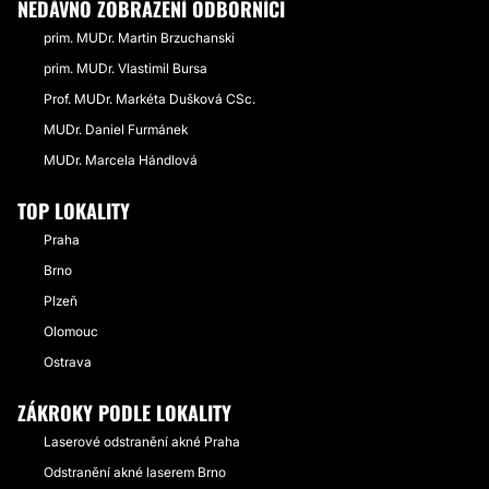
NEDÁVNO ZOBRAZENÍ ODBORNÍCI
prim. MUDr. Martin Brzuchanski
prim. MUDr. Vlastimil Bursa
Prof. MUDr. Markéta Dušková CSc.
MUDr. Daniel Furmánek
MUDr. Marcela Hándlová
TOP LOKALITY
Praha
Brno
Plzeň
Olomouc
Ostrava
ZÁKROKY PODLE LOKALITY
Laserové odstranění akné Praha
Odstranění akné laserem Brno