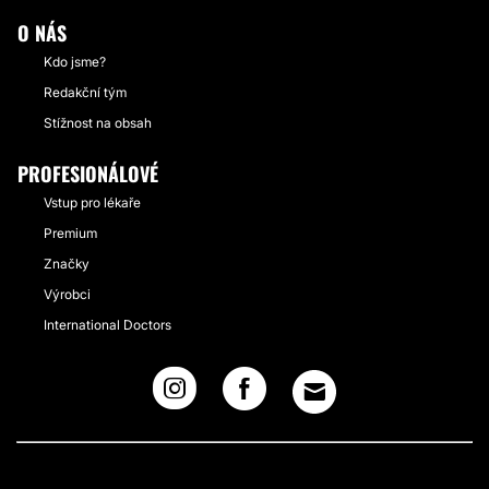
O NÁS
Kdo jsme?
Redakční tým
Stížnost na obsah
PROFESIONÁLOVÉ
Vstup pro lékaře
Premium
Značky
Výrobci
International Doctors