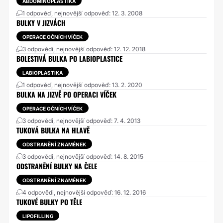
ABDOMINOPLASTIKA
1 odpověď, nejnovější odpověď: 12. 3. 2008
BULKY V JIZVÁCH
OPERACE OČNÍCH VÍČEK
3 odpovědi, nejnovější odpověď: 12. 12. 2018
BOLESTIVÁ BULKA PO LABIOPLASTICE
LABIOPLASTIKA
1 odpověď, nejnovější odpověď: 13. 2. 2020
BULKA NA JIZVĚ PO OPERACI VÍČEK
OPERACE OČNÍCH VÍČEK
3 odpovědi, nejnovější odpověď: 7. 4. 2013
TUKOVÁ BULKA NA HLAVĚ
ODSTRANĚNÍ ZNAMÉNEK
3 odpovědi, nejnovější odpověď: 14. 8. 2015
ODSTRANĚNÍ BULKY NA ČELE
ODSTRANĚNÍ ZNAMÉNEK
4 odpovědi, nejnovější odpověď: 16. 12. 2016
TUKOVÉ BULKY PO TĚLE
LIPOFILLING