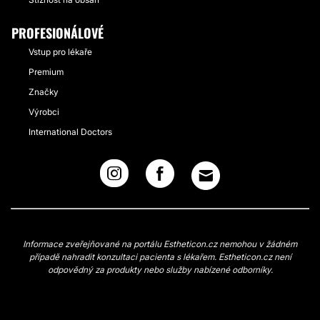
PROFESIONÁLOVÉ
Vstup pro lékaře
Premium
Značky
Výrobci
International Doctors
Informace zveřejňované na portálu Estheticon.cz nemohou v žádném
případě nahradit konzultaci pacienta s lékařem. Estheticon.cz není
odpovědný za produkty nebo služby nabízené odborníky.