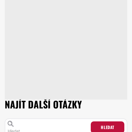
NAJÍT DALŠÍ OTÁZKY
HLEDAT