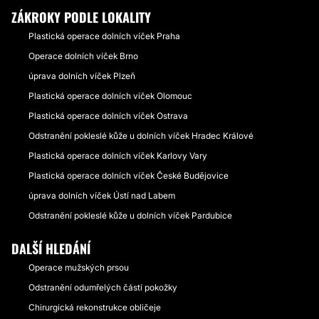
ZÁKROKY PODLE LOKALITY
Plastická operace dolních víček Praha
Operace dolních víček Brno
úprava dolních víček Plzeň
Plastická operace dolních víček Olomouc
Plastická operace dolních víček Ostrava
Odstranění pokleslé kůže u dolních víček Hradec Králové
Plastická operace dolních víček Karlovy Vary
Plastická operace dolních víček České Budějovice
úprava dolních víček Ústí nad Labem
Odstranění pokleslé kůže u dolních víček Pardubice
DALŠÍ HLEDÁNÍ
Operace mužských prsou
Odstranění odumřelých částí pokožky
Chirurgická rekonstrukce obličeje