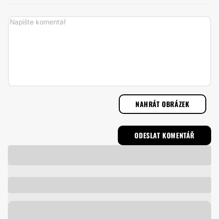
NAHRÁT OBRÁZEK