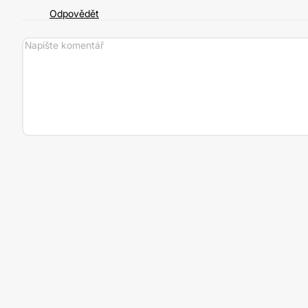
Odpovědět