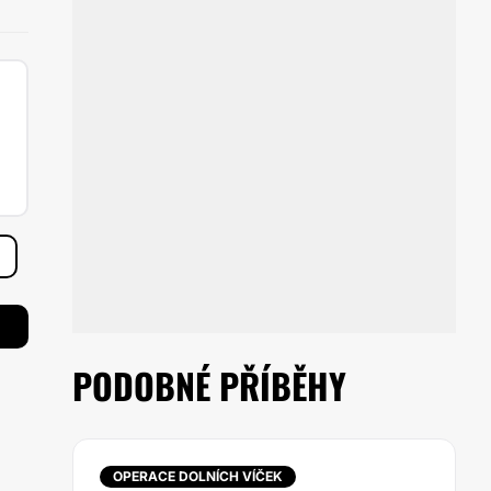
PODOBNÉ PŘÍBĚHY
OPERACE DOLNÍCH VÍČEK