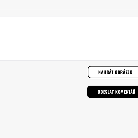
NAHRÁT OBRÁZEK