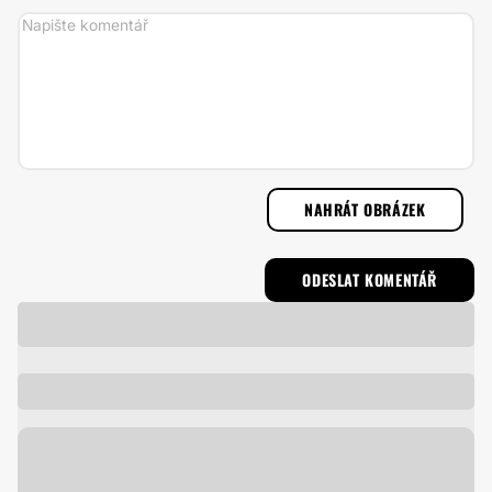
NAHRÁT OBRÁZEK