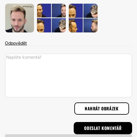
Odpovědět
NAHRÁT OBRÁZEK