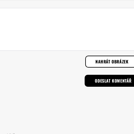
NAHRÁT OBRÁZEK