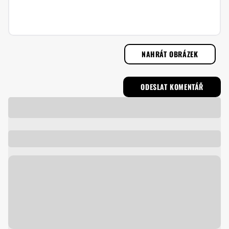
NAHRÁT OBRÁZEK