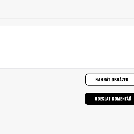
NAHRÁT OBRÁZEK