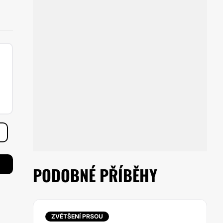
PODOBNÉ PŘÍBĚHY
ZVĚTŠENÍ PRSOU