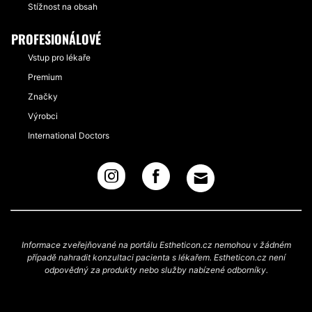
Stížnost na obsah
PROFESIONÁLOVÉ
Vstup pro lékaře
Premium
Značky
Výrobci
International Doctors
Informace zveřejňované na portálu Estheticon.cz nemohou v žádném
případě nahradit konzultaci pacienta s lékařem. Estheticon.cz není
odpovědný za produkty nebo služby nabízené odborníky.