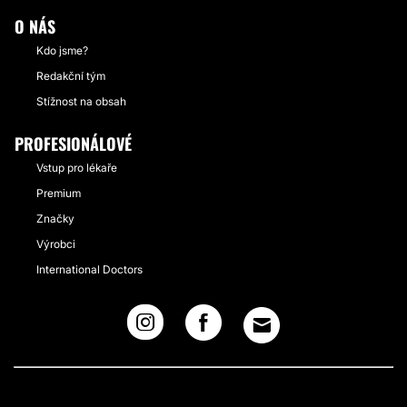
O NÁS
Kdo jsme?
Redakční tým
Stížnost na obsah
PROFESIONÁLOVÉ
Vstup pro lékaře
Premium
Značky
Výrobci
International Doctors