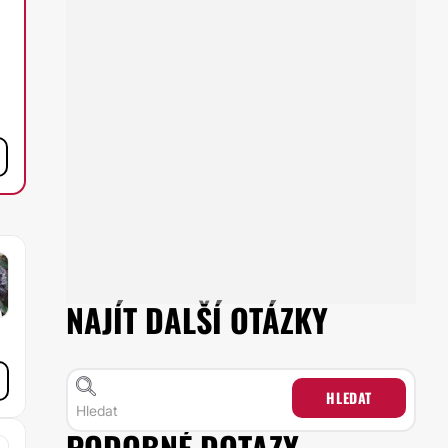
NAJÍT DALŠÍ OTÁZKY
HLEDAT
PODOBNÉ DOTAZY