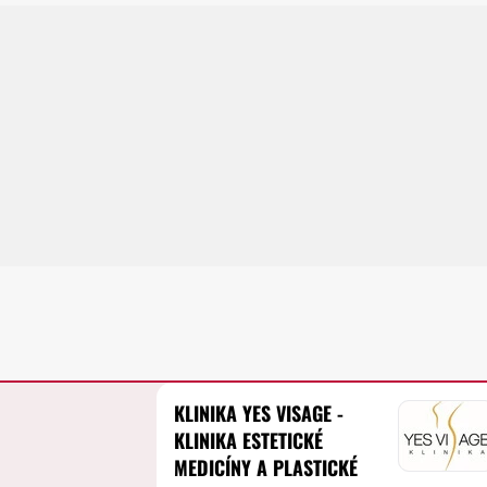
KLINIKA YES VISAGE -
KLINIKA ESTETICKÉ
MEDICÍNY A PLASTICKÉ