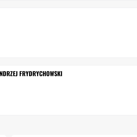
 ANDRZEJ FRYDRYCHOWSKI