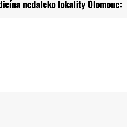
dicína nedaleko lokality Olomouc: