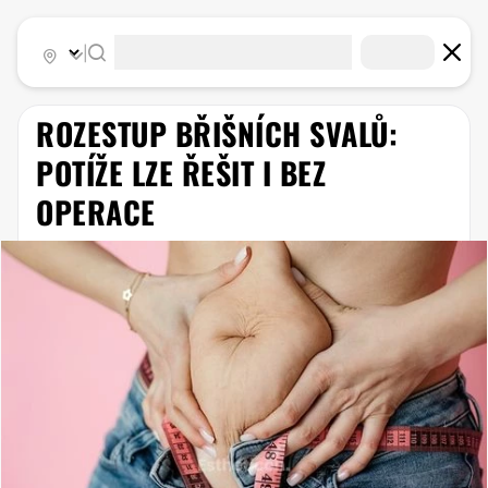
|
ROZESTUP BŘIŠNÍCH SVALŮ:
POTÍŽE LZE ŘEŠIT I BEZ
OPERACE