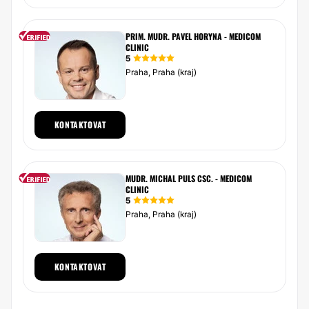
PRIM. MUDR. PAVEL HORYNA - MEDICOM
CLINIC
5
Praha, Praha (kraj)
KONTAKTOVAT
MUDR. MICHAL PULS CSC. - MEDICOM
CLINIC
5
Praha, Praha (kraj)
KONTAKTOVAT