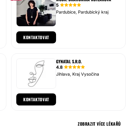
5
Pardubice, Pardubický kraj
KONTAKTOVAT
GYNATAL S.R.O.
4.8
Jihlava, Kraj Vysočina
KONTAKTOVAT
ZOBRAZIT VÍCE LÉKAŘŮ