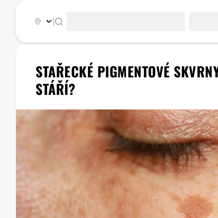
|
STAŘECKÉ PIGMENTOVÉ SKVRNY
STÁŘÍ?