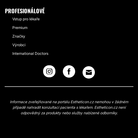
PROFESIONÁLOVÉ
Vstup pro lékaře
Premium
Značky
Výrobci
International Doctors
Informace zveřejňované na portálu Estheticon.cz nemohou v žádném
případě nahradit konzultaci pacienta s lékařem. Estheticon.cz není
odpovědný za produkty nebo služby nabízené odborníky.