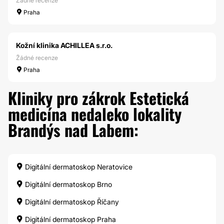
Žádné recenze
Praha
Kožní klinika ACHILLEA s.r.o.
Žádné recenze
Praha
Kliniky pro zákrok Estetická
medicína nedaleko lokality
Brandýs nad Labem:
Digitální dermatoskop Neratovice
Digitální dermatoskop Brno
Digitální dermatoskop Říčany
Digitální dermatoskop Praha