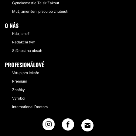
Gynekomastie Taisir Zakout
Muž, zmenšení prsou po zhubnutí
O NÁS
Kdo jsme?
Redakční tým
Stížnost na obsah
PROFESIONÁLOVÉ
Vstup pro lékaře
Premium
Značky
Výrobci
International Doctors