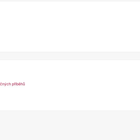
ečných příběhů