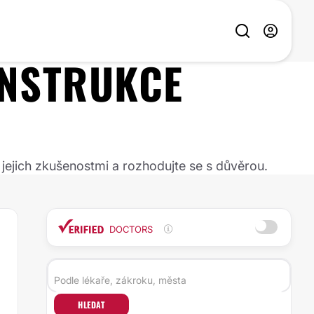
NSTRUKCE
 jejich zkušenostmi a rozhodujte se s důvěrou.
DOCTORS
HLEDAT