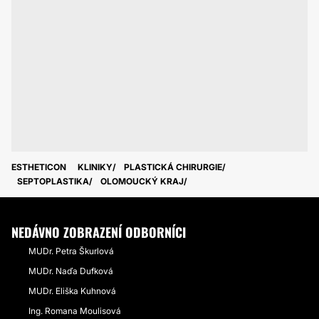
ESTHETICON
KLINIKY
PLASTICKÁ CHIRURGIE
SEPTOPLASTIKA
OLOMOUCKÝ KRAJ
NEDÁVNO ZOBRAZENÍ ODBORNÍCI
MUDr. Petra Škurlová
MUDr. Naďa Dufková
MUDr. Eliška Kuhnová
Ing. Romana Moulisová