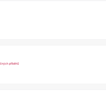
ečných příběhů