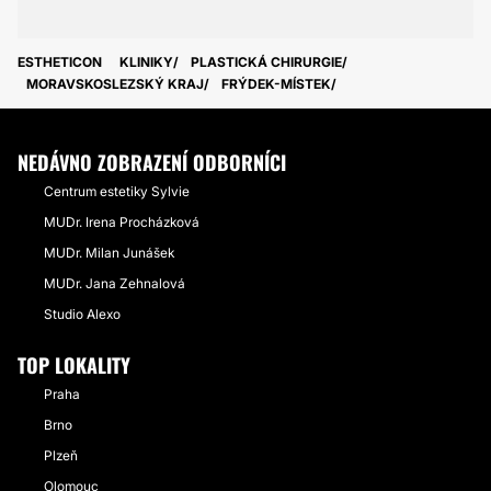
ESTHETICON
KLINIKY
PLASTICKÁ CHIRURGIE
MORAVSKOSLEZSKÝ KRAJ
FRÝDEK-MÍSTEK
NEDÁVNO ZOBRAZENÍ ODBORNÍCI
Centrum estetiky Sylvie
MUDr. Irena Procházková
MUDr. Milan Junášek
MUDr. Jana Zehnalová
Studio Alexo
TOP LOKALITY
Praha
Brno
Plzeň
Olomouc