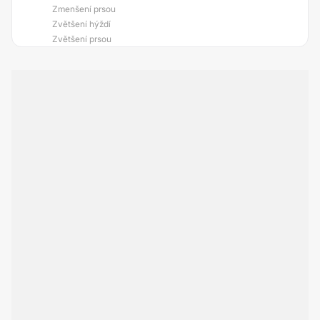
Zmenšení prsou
Zvětšení hýždí
Zvětšení prsou