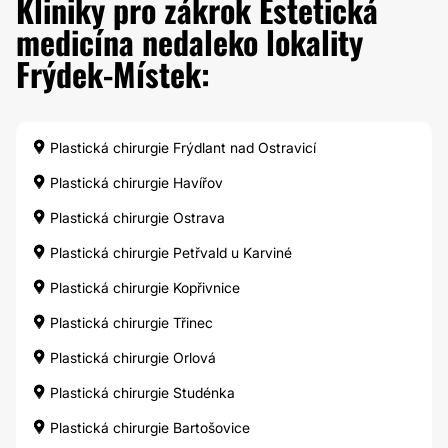
Kliniky pro zákrok Estetická
medicína nedaleko lokality
Frýdek-Místek:
Plastická chirurgie Frýdlant nad Ostravicí
Plastická chirurgie Havířov
Plastická chirurgie Ostrava
Plastická chirurgie Petřvald u Karviné
Plastická chirurgie Kopřivnice
Plastická chirurgie Třinec
Plastická chirurgie Orlová
Plastická chirurgie Studénka
Plastická chirurgie Bartošovice