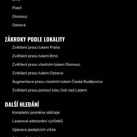
Plzeň
Olomouc
Ostrava
ZÁKROKY PODLE LOKALITY
Zvětšení prsou tukem Praha
Zvětšení prsou tukem Brno
Zvětšení prsou vlastním tukem Olomouc
Zvětšení prsou tukem Ostrava
Augmentace prsou vlastním tukem České Budějovice
Zvětšení prsou pomocí tuku Ústí nad Labem
DALŠÍ HLEDÁNÍ
Kompletní proměna obličeje
Laserové odstranění výrůstků
Operace padajících víček