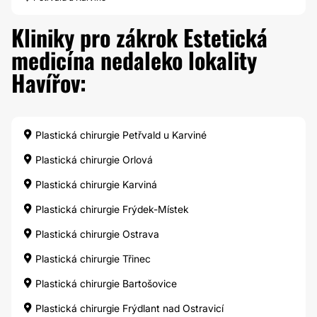
Kliniky pro zákrok Estetická
medicína nedaleko lokality
Havířov:
Plastická chirurgie Petřvald u Karviné
Plastická chirurgie Orlová
Plastická chirurgie Karviná
Plastická chirurgie Frýdek-Místek
Plastická chirurgie Ostrava
Plastická chirurgie Třinec
Plastická chirurgie Bartošovice
Plastická chirurgie Frýdlant nad Ostravicí