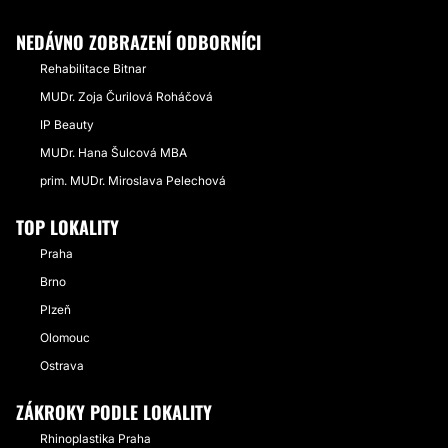
NEDÁVNO ZOBRAZENÍ ODBORNÍCI
Rehabilitace Bitnar
MUDr. Zoja Čurilová Roháčová
IP Beauty
MUDr. Hana Šulcová MBA
prim. MUDr. Miroslava Pelechová
TOP LOKALITY
Praha
Brno
Plzeň
Olomouc
Ostrava
ZÁKROKY PODLE LOKALITY
Rhinoplastika Praha