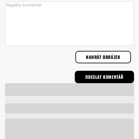
NAHRÁT OBRÁZEK