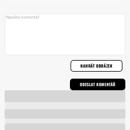
NAHRÁT OBRÁZEK