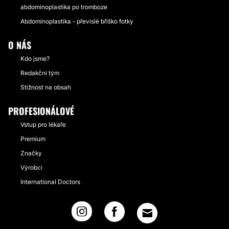
abdominoplastika po tromboze
Abdominoplastika - převislé bříško fotky
O NÁS
Kdo jsme?
Redakční tým
Stížnost na obsah
PROFESIONÁLOVÉ
Vstup pro lékaře
Premium
Značky
Výrobci
International Doctors