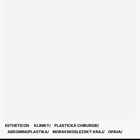
ESTHETICON
KLINIKY
PLASTICKÁ CHIRURGIE
ABDOMINOPLASTIKA
MORAVSKOSLEZSKÝ KRAJ
OPAVA