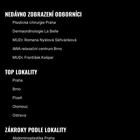
NEDÁVNO ZOBRAZENÍ ODBORNÍCI
Plastická chirurgie Praha
Dermaordinologie La Belle
MUDr. Romana Nyklová Skřivánková
AWA relaxační centrum Brno
MUDr. František Kašpar
TOP LOKALITY
Praha
Brno
Plzeň
Olomouc
Ostrava
ZÁKROKY PODLE LOKALITY
Abdominoplastika Praha