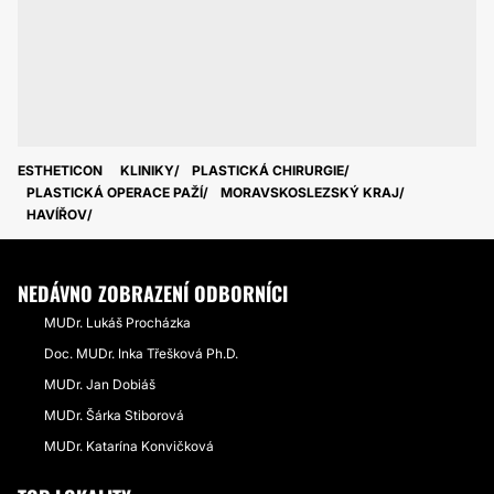
ESTHETICON
KLINIKY
PLASTICKÁ CHIRURGIE
PLASTICKÁ OPERACE PAŽÍ
MORAVSKOSLEZSKÝ KRAJ
HAVÍŘOV
NEDÁVNO ZOBRAZENÍ ODBORNÍCI
MUDr. Lukáš Procházka
Doc. MUDr. Inka Třešková Ph.D.
MUDr. Jan Dobiáš
MUDr. Šárka Stiborová
MUDr. Katarína Konvičková