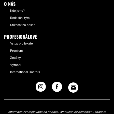
O NÁS
Kdo jsme?
Redakční tým
Stížnost na obsah
PROFESIONÁLOVÉ
Vstup pro lékaře
Premium
Značky
Výrobci
International Doctors
Informace zveřejňované na portálu Estheticon.cz nemohou v žádném