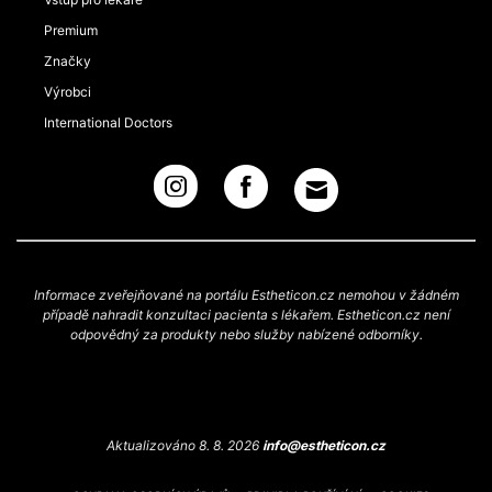
Premium
Značky
Výrobci
International Doctors
Informace zveřejňované na portálu Estheticon.cz nemohou v žádném
případě nahradit konzultaci pacienta s lékařem. Estheticon.cz není
odpovědný za produkty nebo služby nabízené odborníky.
Aktualizováno 8. 8. 2026
info@estheticon.cz