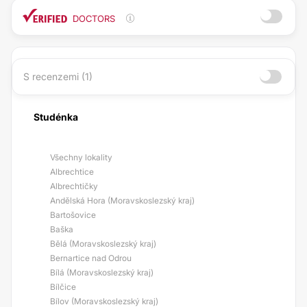
DOCTORS
S recenzemi (1)
Studénka
Všechny lokality
Albrechtice
Albrechtičky
Andělská Hora (Moravskoslezský kraj)
Bartošovice
Baška
Bělá (Moravskoslezský kraj)
Bernartice nad Odrou
Bílá (Moravskoslezský kraj)
Bílčice
Bílov (Moravskoslezský kraj)