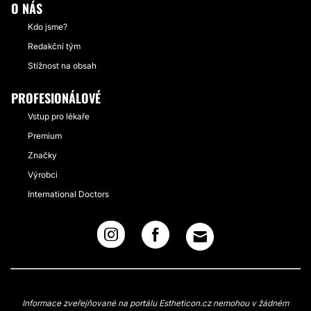
O NÁS
Kdo jsme?
Redakční tým
Stížnost na obsah
PROFESIONÁLOVÉ
Vstup pro lékaře
Premium
Značky
Výrobci
International Doctors
Informace zveřejňované na portálu Estheticon.cz nemohou v žádném