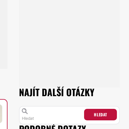
NAJÍT DALŠÍ OTÁZKY
HLEDAT
PODOBNÉ DOTAZY