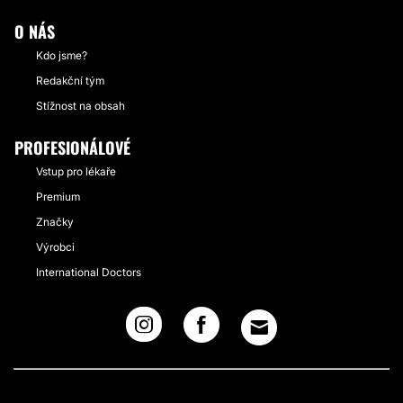
O NÁS
Kdo jsme?
Redakční tým
Stížnost na obsah
PROFESIONÁLOVÉ
Vstup pro lékaře
Premium
Značky
Výrobci
International Doctors