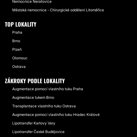
Nemocnice Neratovice
Městská nemocnice - Chirurgické oddělení Litoměřice
TOP LOKALITY
Praha
Brno
Plzeň
Olomouc
Ostrava
ZÁKROKY PODLE LOKALITY
Augmentace pomocí vlastního tuku Praha
Augmentace tukem Brno
Transplantace vlastního tuku Ostrava
Augmentace pomocí vlastního tuku Hradec Králové
Lipotransfer Karlovy Vary
Lipotransfer České Budějovice