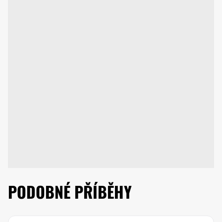
PODOBNÉ PŘÍBĚHY