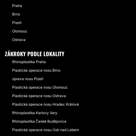
Praha
Brno
Plzeň
Olomouc
Ostrava
ZÁKROKY PODLE LOKALITY
Rhinoplastika Praha
Plastická operace nosu Brno
úprava nosu Plzeň
Plastická operace nosu Olomouc
Plastická operace nosu Ostrava
Plastická operace nosu Hradec Králové
Rhinoplastika Karlovy Vary
Rhinoplastika České Budějovice
Plastická operace nosu Ústí nad Labem