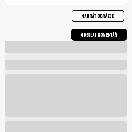
NAHRÁT OBRÁZEK