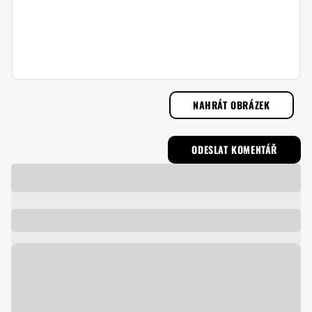
NAHRÁT OBRÁZEK