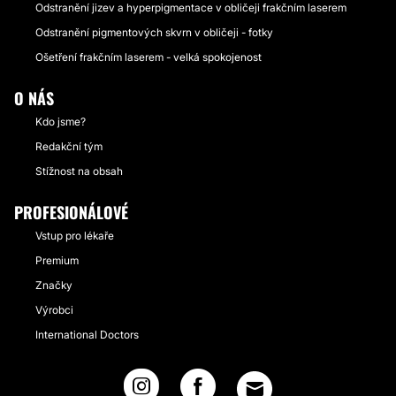
Odstranění jizev a hyperpigmentace v obličeji frakčním laserem
Odstranění pigmentových skvrn v obličeji - fotky
Ošetření frakčním laserem - velká spokojenost
O NÁS
Kdo jsme?
Redakční tým
Stížnost na obsah
PROFESIONÁLOVÉ
Vstup pro lékaře
Premium
Značky
Výrobci
International Doctors