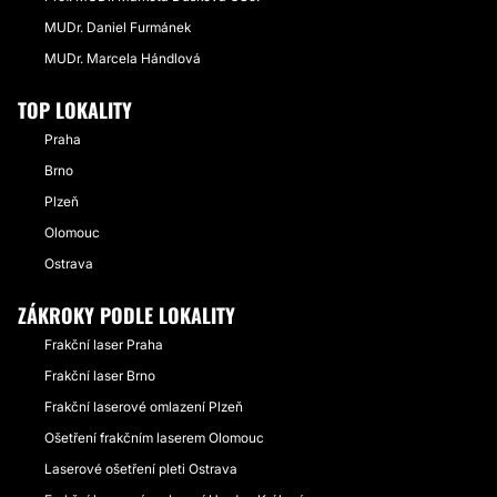
MUDr. Daniel Furmánek
MUDr. Marcela Hándlová
TOP LOKALITY
Praha
Brno
Plzeň
Olomouc
Ostrava
ZÁKROKY PODLE LOKALITY
Frakční laser Praha
Frakční laser Brno
Frakční laserové omlazení Plzeň
Ošetření frakčním laserem Olomouc
Laserové ošetření pleti Ostrava