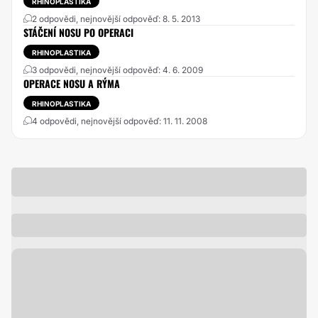
RHINOPLASTIKA
2 odpovědi, nejnovější odpověď: 8. 5. 2013
STÁČENÍ NOSU PO OPERACI
RHINOPLASTIKA
3 odpovědi, nejnovější odpověď: 4. 6. 2009
OPERACE NOSU A RÝMA
RHINOPLASTIKA
4 odpovědi, nejnovější odpověď: 11. 11. 2008