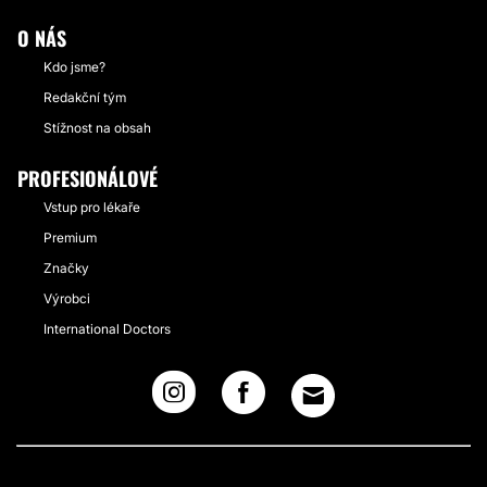
O NÁS
Kdo jsme?
Redakční tým
Stížnost na obsah
PROFESIONÁLOVÉ
Vstup pro lékaře
Premium
Značky
Výrobci
International Doctors