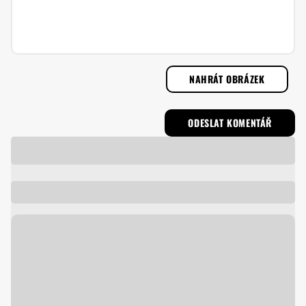
NAHRÁT OBRÁZEK