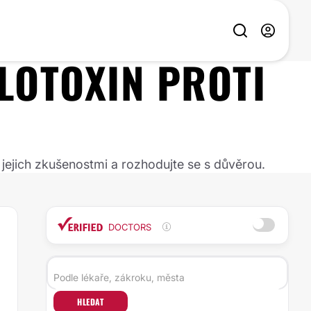
LOTOXIN PROTI
 jejich zkušenostmi a rozhodujte se s důvěrou.
DOCTORS
HLEDAT