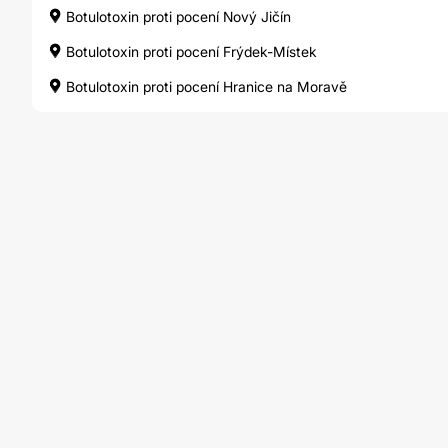
Botulotoxin proti pocení Nový Jičín
Botulotoxin proti pocení Frýdek-Místek
Botulotoxin proti pocení Hranice na Moravě