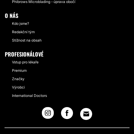
Phibrows Microblading - úprava obočí
O NÁS
Kdo jsme?
Redakční tým
Stížnost na obsah
PROFESIONÁLOVÉ
Vstup pro lékaře
Premium
Značky
Výrobci
International Doctors