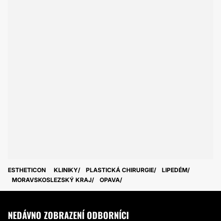
ESTHETICON
KLINIKY
PLASTICKÁ CHIRURGIE
LIPEDÉM
MORAVSKOSLEZSKÝ KRAJ
OPAVA
NEDÁVNO ZOBRAZENÍ ODBORNÍCI