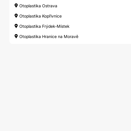
Otoplastika Ostrava
Otoplastika Kopřivnice
Otoplastika Frýdek-Místek
Otoplastika Hranice na Moravě