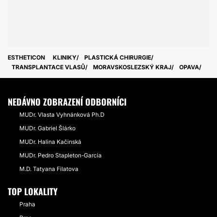
ESTHETICON
KLINIKY
PLASTICKÁ CHIRURGIE
TRANSPLANTACE VLASŮ
MORAVSKOSLEZSKÝ KRAJ
OPAVA
NEDÁVNO ZOBRAZENÍ ODBORNÍCI
MUDr. Vlasta Vyhnánková Ph.D
MUDr. Gabriel Šlárko
MUDr. Halina Kačinská
MUDr. Pedro Stapleton-Garcia
M.D. Tatyana Filatova
TOP LOKALITY
Praha