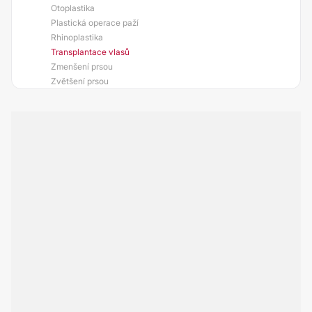
Otoplastika
Plastická operace paží
Rhinoplastika
Transplantace vlasů
Zmenšení prsou
Zvětšení prsou